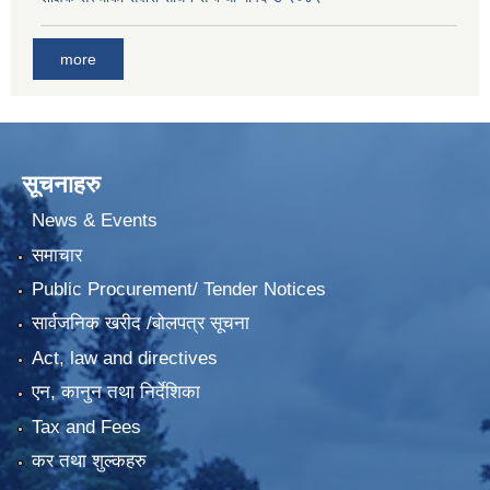
more
सूचनाहरु
News & Events
समाचार
Public Procurement/ Tender Notices
सार्वजनिक खरीद /बोलपत्र सूचना
Act, law and directives
एन, कानुन तथा निर्देशिका
Tax and Fees
कर तथा शुल्कहरु