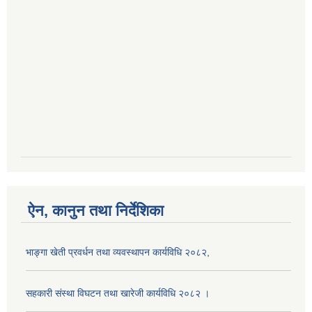
ऐन, कानुन तथा निर्देशिका
भाङ्गा खेती प्रवर्धन तथा व्यवस्थापन कार्यविधि २०८२,
सहकारी संस्था विघटन तथा खारेजी कार्यविधि २०८२ ।