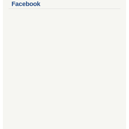
Facebook