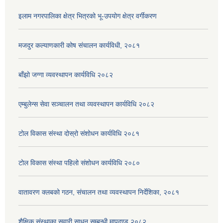
इलाम नगरपालिका क्षेत्र भित्रको भू-उपयोग क्षेत्र वर्गीकरण
मजदुर कल्याणकारी कोष संचालन कार्यविधी, २०८१
बाँझो जग्गा व्यवस्थापन कार्यविधि २०८२
एम्बुलेन्स सेवा सञ्चालन तथा व्यवस्थापन कार्यविधि २०८२
टोल विकास संस्था दोस्रो संशोधन कार्यविधि २०८१
टोल विकास संस्था पहिलो संशोधन कार्यविधि २०८०
वातावरण क्लबको गठन, संचालन तथा व्यवस्थापन निर्देशिका, २०८१
शैक्षिक संस्थाका सवारी साधन सम्बन्धी मापदण्ड २०८२