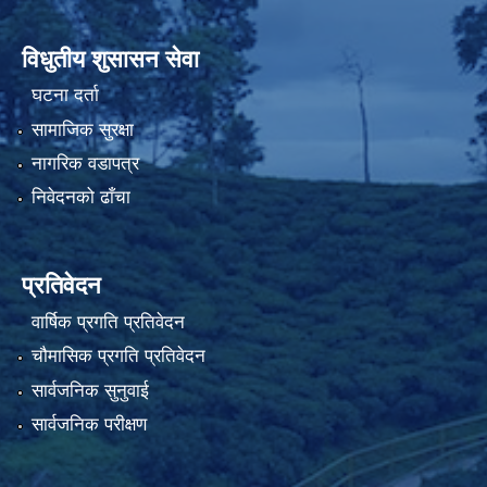
विधुतीय शुसासन सेवा
घटना दर्ता
सामाजिक सुरक्षा
नागरिक वडापत्र
निवेदनको ढाँचा
प्रतिवेदन
वार्षिक प्रगति प्रतिवेदन
चौमासिक प्रगति प्रतिवेदन
सार्वजनिक सुनुवाई
सार्वजनिक परीक्षण