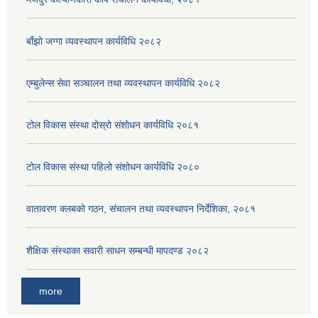
बाँझो जग्गा व्यवस्थापन कार्यविधि २०८२
एम्बुलेन्स सेवा सञ्चालन तथा व्यवस्थापन कार्यविधि २०८२
टोल विकास संस्था दोस्रो संशोधन कार्यविधि २०८१
टोल विकास संस्था पहिलो संशोधन कार्यविधि २०८०
वातावरण क्लबको गठन, संचालन तथा व्यवस्थापन निर्देशिका, २०८१
शैक्षिक संस्थाका सवारी साधन सम्बन्धी मापदण्ड २०८२
more