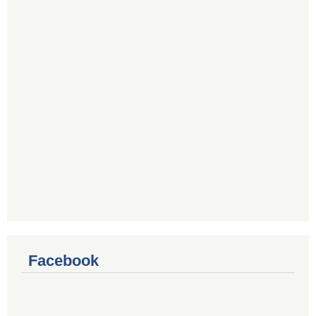
Facebook