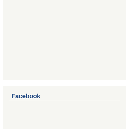
Facebook