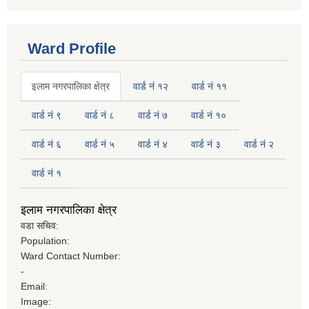
Ward Profile
इलाम नगरपालिका क्षेत्र
वार्ड नं १२
वार्ड नं ११
वार्ड नं ९
वार्ड नं ८
वार्ड नं ७
वार्ड नं १०
वार्ड नं ६
वार्ड नं ५
वार्ड नं ४
वार्ड नं ३
वार्ड नं २
वार्ड नं १
इलाम नगरपालिका क्षेत्र
वडा सचिव:
Population:
Ward Contact Number:
-
Email:
Image: