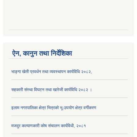
ऐन, कानुन तथा निर्देशिका
भाङ्गा खेती प्रवर्धन तथा व्यवस्थापन कार्यविधि २०८२,
सहकारी संस्था विघटन तथा खारेजी कार्यविधि २०८२ ।
इलाम नगरपालिका क्षेत्र भित्रको भू-उपयोग क्षेत्र वर्गीकरण
मजदुर कल्याणकारी कोष संचालन कार्यविधी, २०८१