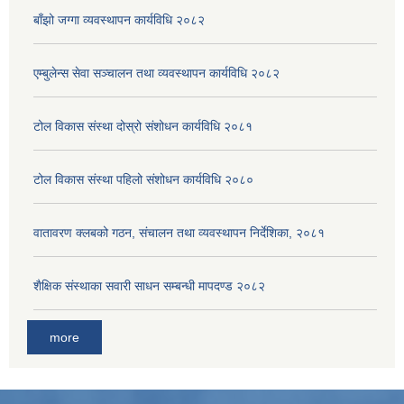
बाँझो जग्गा व्यवस्थापन कार्यविधि २०८२
एम्बुलेन्स सेवा सञ्चालन तथा व्यवस्थापन कार्यविधि २०८२
टोल विकास संस्था दोस्रो संशोधन कार्यविधि २०८१
टोल विकास संस्था पहिलो संशोधन कार्यविधि २०८०
वातावरण क्लबको गठन, संचालन तथा व्यवस्थापन निर्देशिका, २०८१
शैक्षिक संस्थाका सवारी साधन सम्बन्धी मापदण्ड २०८२
more