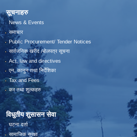
सूचनाहरु
News & Events
समाचार
Public Procurement/ Tender Notices
सार्वजनिक खरीद /बोलपत्र सूचना
Act, law and directives
एन, कानुन तथा निर्देशिका
Tax and Fees
कर तथा शुल्कहरु
विधुतीय शुसासन सेवा
घटना दर्ता
सामाजिक सुरक्षा