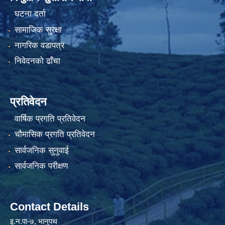
घटना दर्ता
सामाजिक सुरक्षा
नागरिक वडापत्र
निवेदनको ढाँचा
प्रतिवेदन
वार्षिक प्रगति प्रतिवेदन
चौमासिक प्रगति प्रतिवेदन
सार्वजनिक सुनुवाई
सार्वजनिक परीक्षण
Contact Details
इ.न.पा-७, भानुपथ