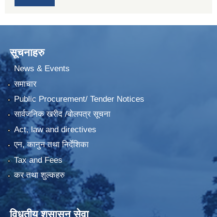
सूचनाहरु
News & Events
समाचार
Public Procurement/ Tender Notices
सार्वजनिक खरीद /बोलपत्र सूचना
Act, law and directives
एन, कानुन तथा निर्देशिका
Tax and Fees
कर तथा शुल्कहरु
विधुतीय शुसासन सेवा