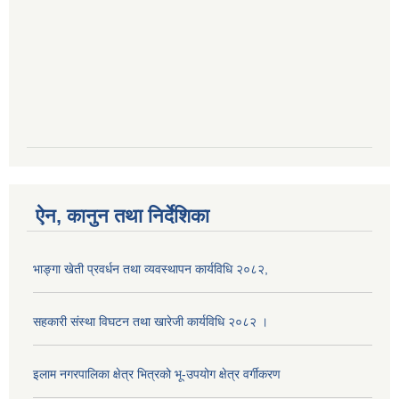
ऐन, कानुन तथा निर्देशिका
भाङ्गा खेती प्रवर्धन तथा व्यवस्थापन कार्यविधि २०८२,
सहकारी संस्था विघटन तथा खारेजी कार्यविधि २०८२ ।
इलाम नगरपालिका क्षेत्र भित्रको भू-उपयोग क्षेत्र वर्गीकरण