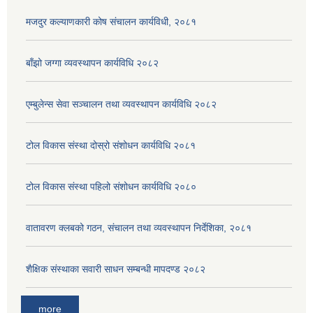
मजदुर कल्याणकारी कोष संचालन कार्यविधी, २०८१
बाँझो जग्गा व्यवस्थापन कार्यविधि २०८२
एम्बुलेन्स सेवा सञ्चालन तथा व्यवस्थापन कार्यविधि २०८२
टोल विकास संस्था दोस्रो संशोधन कार्यविधि २०८१
टोल विकास संस्था पहिलो संशोधन कार्यविधि २०८०
वातावरण क्लबको गठन, संचालन तथा व्यवस्थापन निर्देशिका, २०८१
शैक्षिक संस्थाका सवारी साधन सम्बन्धी मापदण्ड २०८२
more