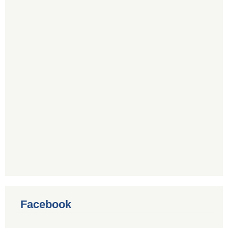
Facebook