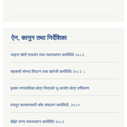
ऐन, कानुन तथा निर्देशिका
भाङ्गा खेती प्रवर्धन तथा व्यवस्थापन कार्यविधि २०८२,
सहकारी संस्था विघटन तथा खारेजी कार्यविधि २०८२ ।
इलाम नगरपालिका क्षेत्र भित्रको भू-उपयोग क्षेत्र वर्गीकरण
मजदुर कल्याणकारी कोष संचालन कार्यविधी, २०८१
बाँझो जग्गा व्यवस्थापन कार्यविधि २०८२