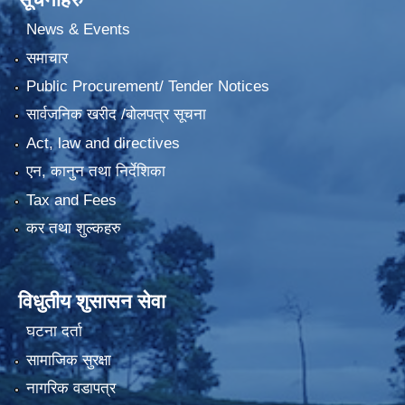
News & Events
समाचार
Public Procurement/ Tender Notices
सार्वजनिक खरीद /बोलपत्र सूचना
Act, law and directives
एन, कानुन तथा निर्देशिका
Tax and Fees
कर तथा शुल्कहरु
विधुतीय शुसासन सेवा
घटना दर्ता
सामाजिक सुरक्षा
नागरिक वडापत्र