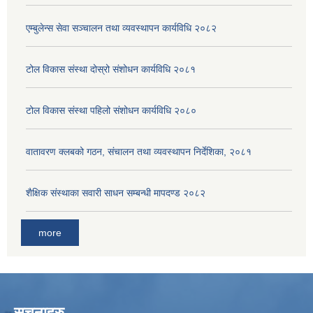
एम्बुलेन्स सेवा सञ्चालन तथा व्यवस्थापन कार्यविधि २०८२
टोल विकास संस्था दोस्रो संशोधन कार्यविधि २०८१
टोल विकास संस्था पहिलो संशोधन कार्यविधि २०८०
वातावरण क्लबको गठन, संचालन तथा व्यवस्थापन निर्देशिका, २०८१
शैक्षिक संस्थाका सवारी साधन सम्बन्धी मापदण्ड २०८२
more
सूचनाहरु