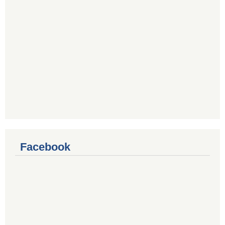
Facebook