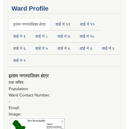
Ward Profile
इलाम नगरपालिका क्षेत्र
वार्ड नं १२
वार्ड नं ११
वार्ड नं ९
वार्ड नं ८
वार्ड नं ७
वार्ड नं १०
वार्ड नं ६
वार्ड नं ५
वार्ड नं ४
वार्ड नं ३
वार्ड नं २
वार्ड नं १
इलाम नगरपालिका क्षेत्र
वडा सचिव:
Population:
Ward Contact Number:
-
Email:
Image: