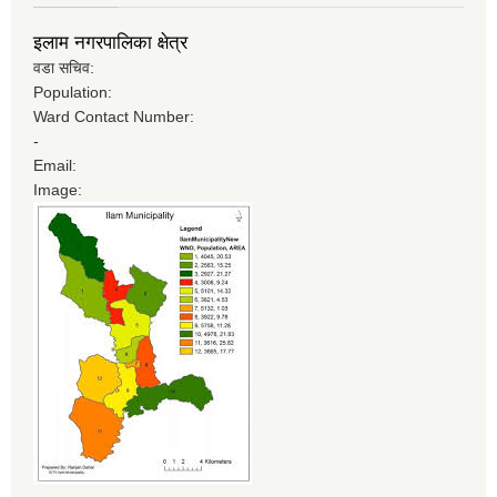
इलाम नगरपालिका क्षेत्र
वडा सचिव:
Population:
Ward Contact Number:
-
Email:
Image: