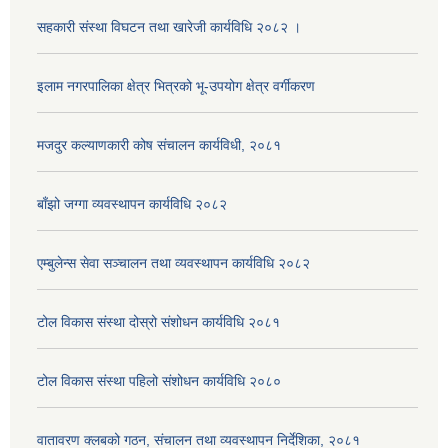
सहकारी संस्था विघटन तथा खारेजी कार्यविधि २०८२ ।
इलाम नगरपालिका क्षेत्र भित्रको भू-उपयोग क्षेत्र वर्गीकरण
मजदुर कल्याणकारी कोष संचालन कार्यविधी, २०८१
बाँझो जग्गा व्यवस्थापन कार्यविधि २०८२
एम्बुलेन्स सेवा सञ्चालन तथा व्यवस्थापन कार्यविधि २०८२
टोल विकास संस्था दोस्रो संशोधन कार्यविधि २०८१
टोल विकास संस्था पहिलो संशोधन कार्यविधि २०८०
वातावरण क्लबको गठन, संचालन तथा व्यवस्थापन निर्देशिका, २०८१