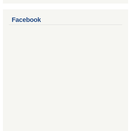
Facebook