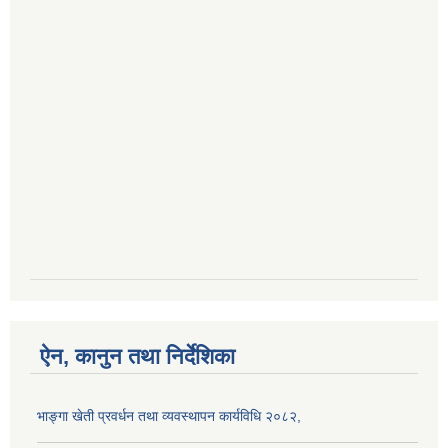
ऐन, कानुन तथा निर्देशिका
भाङ्गा खेती प्रवर्धन तथा व्यवस्थापन कार्यविधि २०८२,