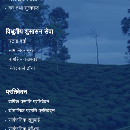
कर तथा शुल्कहरु
विधुतीय शुसासन सेवा
घटना दर्ता
सामाजिक सुरक्षा
नागरिक वडापत्र
निवेदनको ढाँचा
प्रतिवेदन
वार्षिक प्रगति प्रतिवेदन
चौमासिक प्रगति प्रतिवेदन
सार्वजनिक सुनुवाई
सार्वजनिक परीक्षण