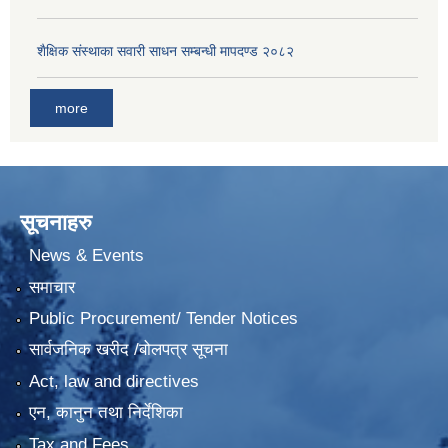
शैक्षिक संस्थाका सवारी साधन सम्बन्धी मापदण्ड २०८२
more
सूचनाहरु
News & Events
समाचार
Public Procurement/ Tender Notices
सार्वजनिक खरीद /बोलपत्र सूचना
Act, law and directives
एन, कानुन तथा निर्देशिका
Tax and Fees