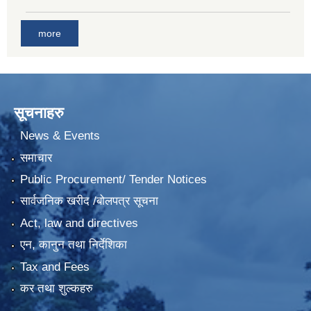
more
सूचनाहरु
News & Events
समाचार
Public Procurement/ Tender Notices
सार्वजनिक खरीद /बोलपत्र सूचना
Act, law and directives
एन, कानुन तथा निर्देशिका
Tax and Fees
कर तथा शुल्कहरु