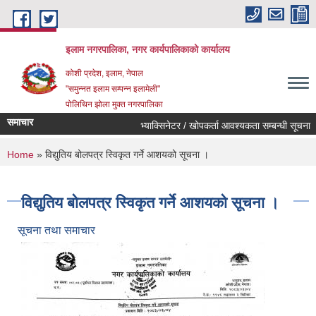
Skip to main content
इलाम नगरपालिका, नगर कार्यपालिकाको कार्यालय
कोशी प्रदेश, इलाम, नेपाल
"समुन्नत इलाम सम्पन्न इलामेली"
पोलिथिन झोला मुक्त नगरपालिका
समाचार
भ्याक्सिनेटर / खोपकर्ता आवश्यकता सम्बन्धी सूचना ।
You are here
Home
» विद्युतिय बोलपत्र स्विकृत गर्ने आशयको सूचना ।
विद्युतिय बोलपत्र स्विकृत गर्ने आशयको सूचना ।
सूचना तथा समाचार