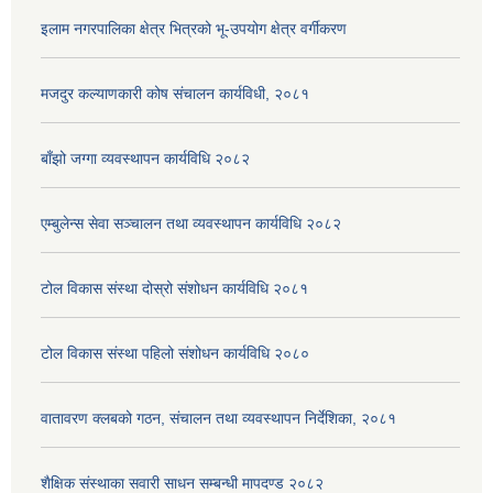
इलाम नगरपालिका क्षेत्र भित्रको भू-उपयोग क्षेत्र वर्गीकरण
मजदुर कल्याणकारी कोष संचालन कार्यविधी, २०८१
बाँझो जग्गा व्यवस्थापन कार्यविधि २०८२
एम्बुलेन्स सेवा सञ्चालन तथा व्यवस्थापन कार्यविधि २०८२
टोल विकास संस्था दोस्रो संशोधन कार्यविधि २०८१
टोल विकास संस्था पहिलो संशोधन कार्यविधि २०८०
वातावरण क्लबको गठन, संचालन तथा व्यवस्थापन निर्देशिका, २०८१
शैक्षिक संस्थाका सवारी साधन सम्बन्धी मापदण्ड २०८२