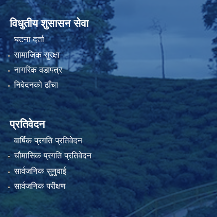
विधुतीय शुसासन सेवा
घटना दर्ता
सामाजिक सुरक्षा
नागरिक वडापत्र
निवेदनको ढाँचा
प्रतिवेदन
वार्षिक प्रगति प्रतिवेदन
चौमासिक प्रगति प्रतिवेदन
सार्वजनिक सुनुवाई
सार्वजनिक परीक्षण