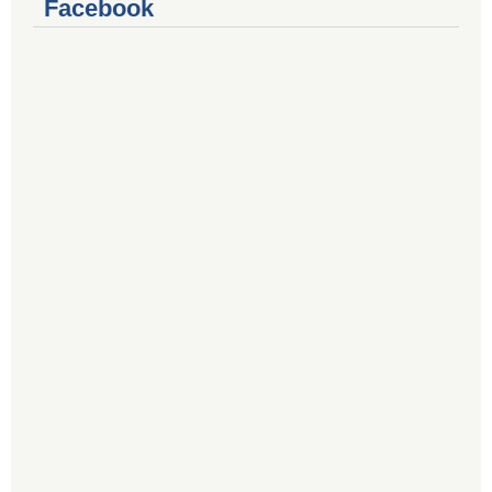
Facebook