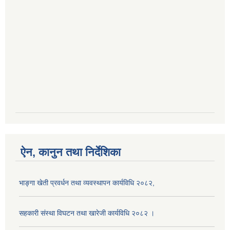
ऐन, कानुन तथा निर्देशिका
भाङ्गा खेती प्रवर्धन तथा व्यवस्थापन कार्यविधि २०८२,
सहकारी संस्था विघटन तथा खारेजी कार्यविधि २०८२ ।