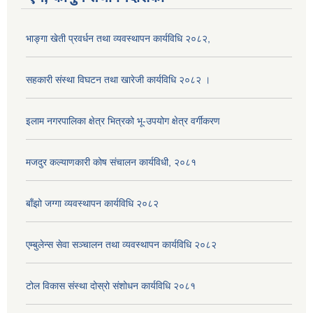
भाङ्गा खेती प्रवर्धन तथा व्यवस्थापन कार्यविधि २०८२,
सहकारी संस्था विघटन तथा खारेजी कार्यविधि २०८२ ।
इलाम नगरपालिका क्षेत्र भित्रको भू-उपयोग क्षेत्र वर्गीकरण
मजदुर कल्याणकारी कोष संचालन कार्यविधी, २०८१
बाँझो जग्गा व्यवस्थापन कार्यविधि २०८२
एम्बुलेन्स सेवा सञ्चालन तथा व्यवस्थापन कार्यविधि २०८२
टोल विकास संस्था दोस्रो संशोधन कार्यविधि २०८१