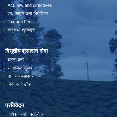
Act, law and directives
एन, कानुन तथा निर्देशिका
Tax and Fees
कर तथा शुल्कहरु
विधुतीय शुसासन सेवा
घटना दर्ता
सामाजिक सुरक्षा
नागरिक वडापत्र
निवेदनको ढाँचा
प्रतिवेदन
वार्षिक प्रगति प्रतिवेदन