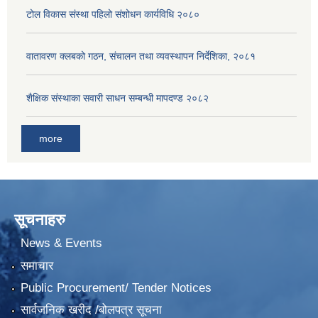
टोल विकास संस्था पहिलो संशोधन कार्यविधि २०८०
वातावरण क्लबको गठन, संचालन तथा व्यवस्थापन निर्देशिका, २०८१
शैक्षिक संस्थाका सवारी साधन सम्बन्धी मापदण्ड २०८२
more
सूचनाहरु
News & Events
समाचार
Public Procurement/ Tender Notices
सार्वजनिक खरीद /बोलपत्र सूचना