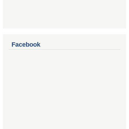
Facebook