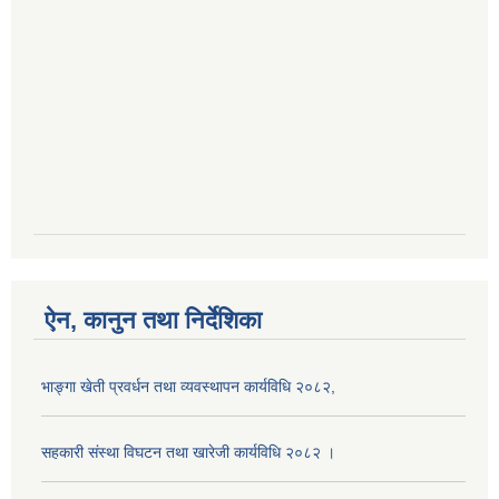
ऐन, कानुन तथा निर्देशिका
भाङ्गा खेती प्रवर्धन तथा व्यवस्थापन कार्यविधि २०८२,
सहकारी संस्था विघटन तथा खारेजी कार्यविधि २०८२ ।