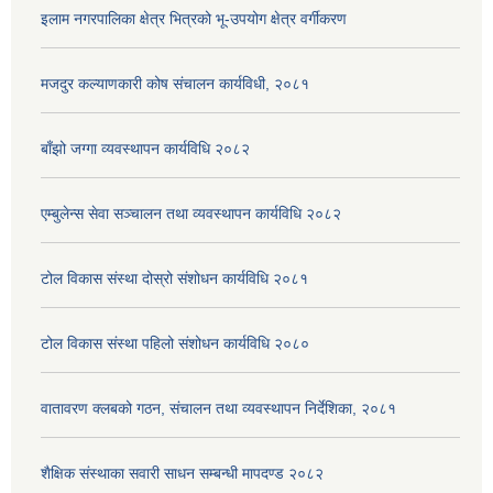
इलाम नगरपालिका क्षेत्र भित्रको भू-उपयोग क्षेत्र वर्गीकरण
मजदुर कल्याणकारी कोष संचालन कार्यविधी, २०८१
बाँझो जग्गा व्यवस्थापन कार्यविधि २०८२
एम्बुलेन्स सेवा सञ्चालन तथा व्यवस्थापन कार्यविधि २०८२
टोल विकास संस्था दोस्रो संशोधन कार्यविधि २०८१
टोल विकास संस्था पहिलो संशोधन कार्यविधि २०८०
वातावरण क्लबको गठन, संचालन तथा व्यवस्थापन निर्देशिका, २०८१
शैक्षिक संस्थाका सवारी साधन सम्बन्धी मापदण्ड २०८२