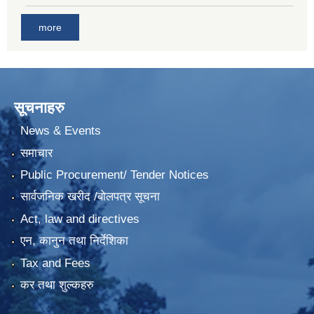
more
सूचनाहरु
News & Events
समाचार
Public Procurement/ Tender Notices
सार्वजनिक खरीद /बोलपत्र सूचना
Act, law and directives
एन, कानुन तथा निर्देशिका
Tax and Fees
कर तथा शुल्कहरु