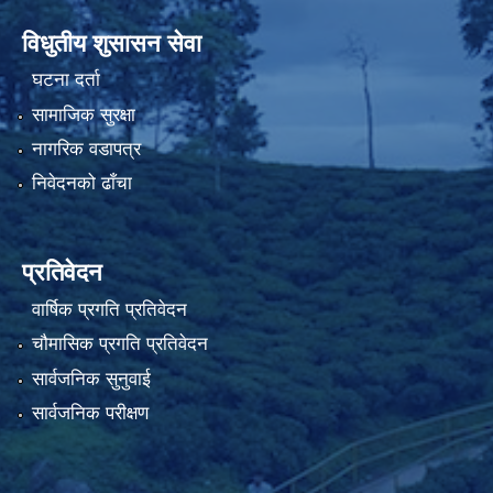
विधुतीय शुसासन सेवा
घटना दर्ता
सामाजिक सुरक्षा
नागरिक वडापत्र
निवेदनको ढाँचा
प्रतिवेदन
वार्षिक प्रगति प्रतिवेदन
चौमासिक प्रगति प्रतिवेदन
सार्वजनिक सुनुवाई
सार्वजनिक परीक्षण