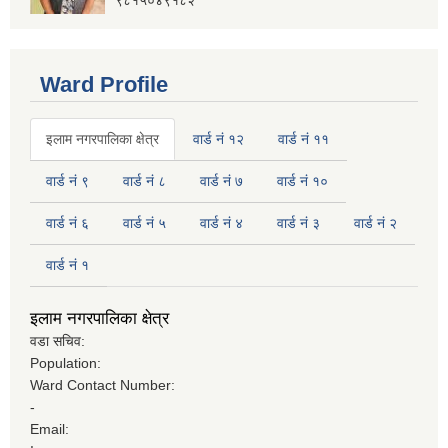
९८१५०४९१८२
Ward Profile
इलाम नगरपालिका क्षेत्र
वार्ड नं १२
वार्ड नं ११
वार्ड नं ९
वार्ड नं ८
वार्ड नं ७
वार्ड नं १०
वार्ड नं ६
वार्ड नं ५
वार्ड नं ४
वार्ड नं ३
वार्ड नं २
वार्ड नं १
इलाम नगरपालिका क्षेत्र
वडा सचिव:
Population:
Ward Contact Number:
-
Email: