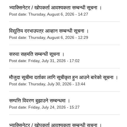
भ्याक्सिनेटर / खोपकर्ता आवश्यकता सम्बन्धी सूचना ।
Post date:
Thursday, August 6, 2026 - 14:27
विद्युतिय दरभाउपत्र आव्हान सम्बन्धी सूचना ।
Post date:
Thursday, August 6, 2026 - 12:29
सरुवा सहमति सम्बन्धी सूचना ।
Post date:
Friday, July 31, 2026 - 17:02
मौजुदा सूचीमा दर्ताका लागि सूचीकृत हुन आउने बारेको सूचना ।
Post date:
Thursday, July 30, 2026 - 13:44
सम्पत्ति विवरण बुझाउने सम्बन्धमा ।
Post date:
Friday, July 24, 2026 - 15:27
भ्याक्सिनेटर / खोपकर्ता आवश्यकता सम्बन्धी सूचना ।