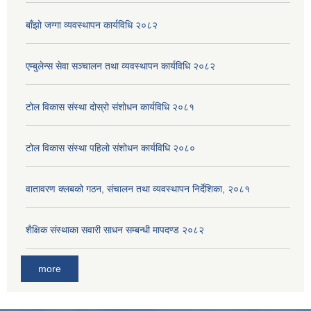
बाँझो जग्गा व्यवस्थापन कार्यविधि २०८२
एम्बुलेन्स सेवा सञ्चालन तथा व्यवस्थापन कार्यविधि २०८२
टोल विकास संस्था दोस्रो संशोधन कार्यविधि २०८१
टोल विकास संस्था पहिलो संशोधन कार्यविधि २०८०
वातावरण क्लबको गठन, संचालन तथा व्यवस्थापन निर्देशिका, २०८१
शैक्षिक संस्थाका सवारी साधन सम्बन्धी मापदण्ड २०८२
more