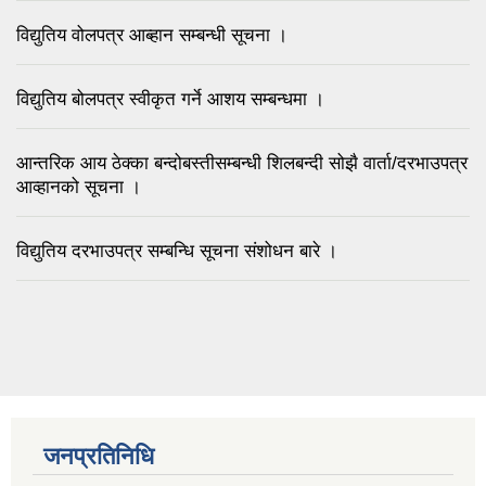
विद्युतिय वोलपत्र आब्हान सम्बन्धी सूचना ।
विद्युतिय बोलपत्र स्वीकृत गर्ने आशय सम्बन्धमा ।
आन्तरिक आय ठेक्का बन्दोबस्तीसम्बन्धी शिलबन्दी सोझै वार्ता/दरभाउपत्र
आव्हानको सूचना ।
विद्युतिय दरभाउपत्र सम्बन्धि सूचना संशोधन बारे ।
जनप्रतिनिधि