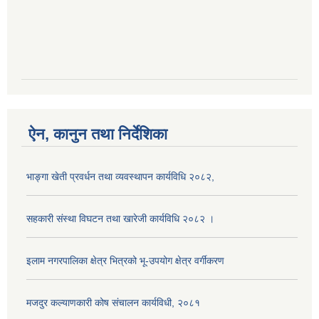
ऐन, कानुन तथा निर्देशिका
भाङ्गा खेती प्रवर्धन तथा व्यवस्थापन कार्यविधि २०८२,
सहकारी संस्था विघटन तथा खारेजी कार्यविधि २०८२ ।
इलाम नगरपालिका क्षेत्र भित्रको भू-उपयोग क्षेत्र वर्गीकरण
मजदुर कल्याणकारी कोष संचालन कार्यविधी, २०८१