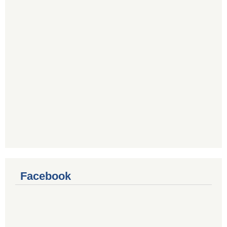
Facebook