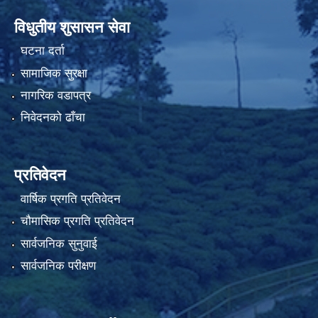
विधुतीय शुसासन सेवा
घटना दर्ता
सामाजिक सुरक्षा
नागरिक वडापत्र
निवेदनको ढाँचा
प्रतिवेदन
वार्षिक प्रगति प्रतिवेदन
चौमासिक प्रगति प्रतिवेदन
सार्वजनिक सुनुवाई
सार्वजनिक परीक्षण