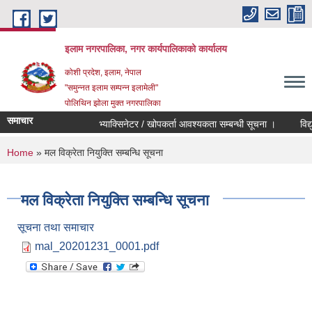
Skip to main content
इलाम नगरपालिका, नगर कार्यपालिकाको कार्यालय
कोशी प्रदेश, इलाम, नेपाल
"समुन्नत इलाम सम्पन्न इलामेली"
पोलिथिन झोला मुक्त नगरपालिका
समाचार
भ्याक्सिनेटर / खोपकर्ता आवश्यकता सम्बन्धी सूचना ।
विद्युतिय
You are here
Home
» मल विक्रेता नियुक्ति सम्बन्धि सूचना
मल विक्रेता नियुक्ति सम्बन्धि सूचना
सूचना तथा समाचार
mal_20201231_0001.pdf