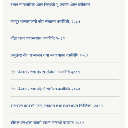
इलाम नगरपालिका क्षेत्र भित्रको भू-उपयोग क्षेत्र वर्गीकरण
मजदुर कल्याणकारी कोष संचालन कार्यविधी, २०८१
बाँझो जग्गा व्यवस्थापन कार्यविधि २०८२
एम्बुलेन्स सेवा सञ्चालन तथा व्यवस्थापन कार्यविधि २०८२
टोल विकास संस्था दोस्रो संशोधन कार्यविधि २०८१
टोल विकास संस्था पहिलो संशोधन कार्यविधि २०८०
वातावरण क्लबको गठन, संचालन तथा व्यवस्थापन निर्देशिका, २०८१
शैक्षिक संस्थाका सवारी साधन सम्बन्धी मापदण्ड २०८२