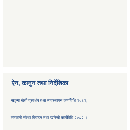
ऐन, कानुन तथा निर्देशिका
भाङ्गा खेती प्रवर्धन तथा व्यवस्थापन कार्यविधि २०८२,
सहकारी संस्था विघटन तथा खारेजी कार्यविधि २०८२ ।