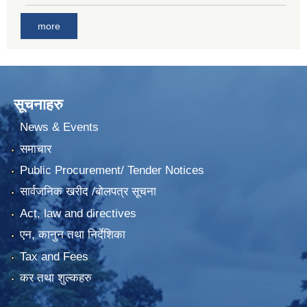
more
सूचनाहरु
News & Events
समाचार
Public Procurement/ Tender Notices
सार्वजनिक खरीद /बोलपत्र सूचना
Act, law and directives
एन, कानुन तथा निर्देशिका
Tax and Fees
कर तथा शुल्कहरु