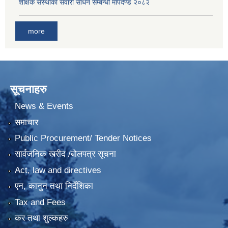
शैक्षिक संस्थाका सवारी साधन सम्बन्धी मापदण्ड २०८२
more
सूचनाहरु
News & Events
समाचार
Public Procurement/ Tender Notices
सार्वजनिक खरीद /बोलपत्र सूचना
Act, law and directives
एन, कानुन तथा निर्देशिका
Tax and Fees
कर तथा शुल्कहरु