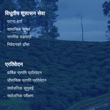
विधुतीय शुसासन सेवा
घटना दर्ता
सामाजिक सुरक्षा
नागरिक वडापत्र
निवेदनको ढाँचा
प्रतिवेदन
वार्षिक प्रगति प्रतिवेदन
चौमासिक प्रगति प्रतिवेदन
सार्वजनिक सुनुवाई
सार्वजनिक परीक्षण