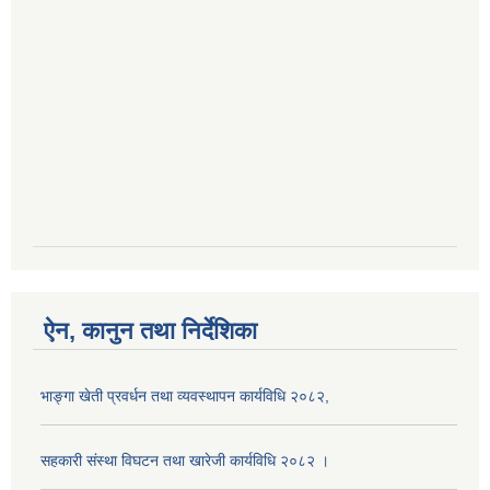
ऐन, कानुन तथा निर्देशिका
भाङ्गा खेती प्रवर्धन तथा व्यवस्थापन कार्यविधि २०८२,
सहकारी संस्था विघटन तथा खारेजी कार्यविधि २०८२ ।