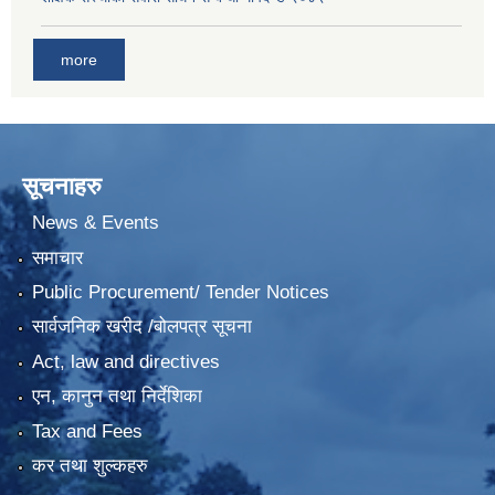
more
सूचनाहरु
News & Events
समाचार
Public Procurement/ Tender Notices
सार्वजनिक खरीद /बोलपत्र सूचना
Act, law and directives
एन, कानुन तथा निर्देशिका
Tax and Fees
कर तथा शुल्कहरु