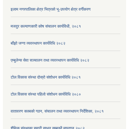
इलाम नगरपालिका क्षेत्र भित्रको भू-उपयोग क्षेत्र वर्गीकरण
मजदुर कल्याणकारी कोष संचालन कार्यविधी, २०८१
बाँझो जग्गा व्यवस्थापन कार्यविधि २०८२
एम्बुलेन्स सेवा सञ्चालन तथा व्यवस्थापन कार्यविधि २०८२
टोल विकास संस्था दोस्रो संशोधन कार्यविधि २०८१
टोल विकास संस्था पहिलो संशोधन कार्यविधि २०८०
वातावरण क्लबको गठन, संचालन तथा व्यवस्थापन निर्देशिका, २०८१
शैक्षिक संस्थाका सवारी साधन सम्बन्धी मापदण्ड २०८२