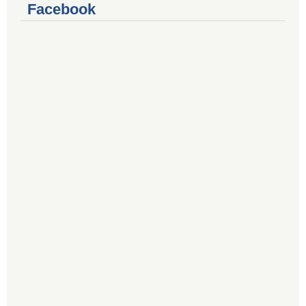
Facebook